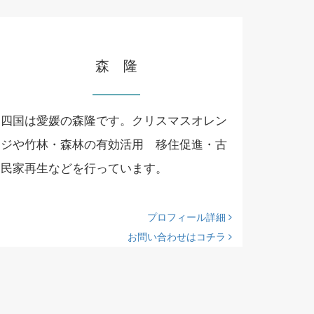
森 隆
四国は愛媛の森隆です。クリスマスオレン
ジや竹林・森林の有効活用 移住促進・古
民家再生などを行っています。
プロフィール詳細
お問い合わせはコチラ