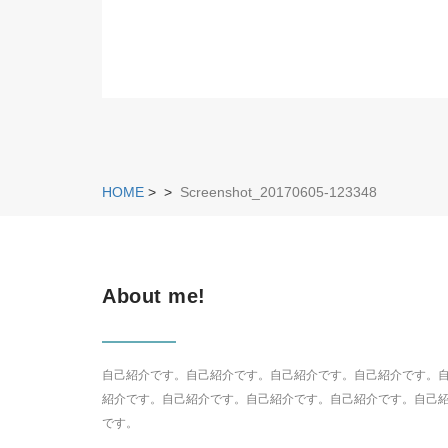
HOME
>
>
Screenshot_20170605-123348
About me!
自己紹介です。自己紹介です。自己紹介です。自己紹介です。
紹介です。自己紹介です。自己紹介です。自己紹介です。自己
です。