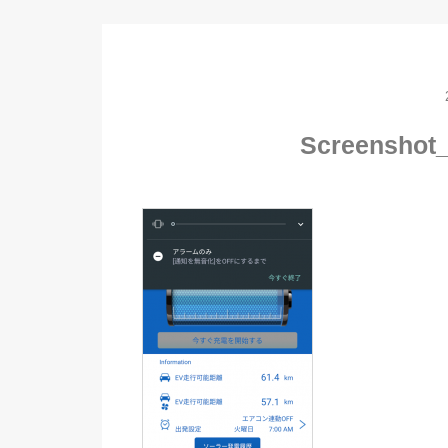
Screenshot