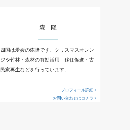
森 隆
四国は愛媛の森隆です。クリスマスオレン
ジや竹林・森林の有効活用 移住促進・古
民家再生などを行っています。
プロフィール詳細
お問い合わせはコチラ