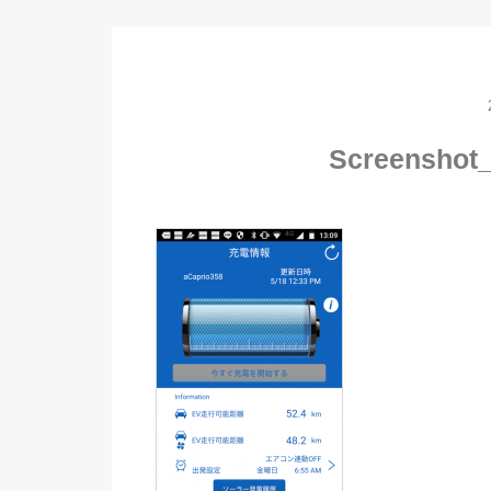
Screenshot