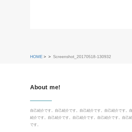
HOME
>
>
Screenshot_20170518-130932
About me!
自己紹介です。自己紹介です。自己紹介です。自己紹介です。
紹介です。自己紹介です。自己紹介です。自己紹介です。自己
です。