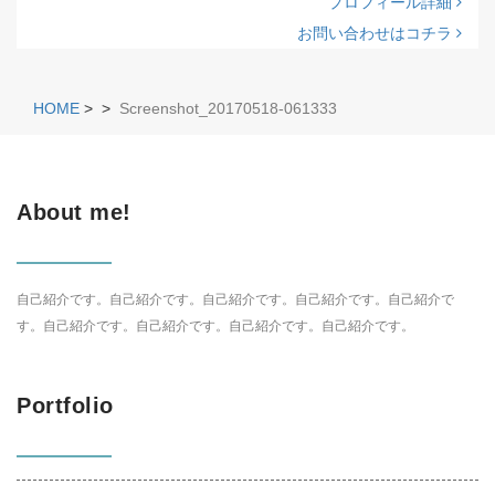
プロフィール詳細
お問い合わせはコチラ
HOME
>
>
Screenshot_20170518-061333
About me!
自己紹介です。自己紹介です。自己紹介です。自己紹介です。自己紹介で
す。自己紹介です。自己紹介です。自己紹介です。自己紹介です。
Portfolio