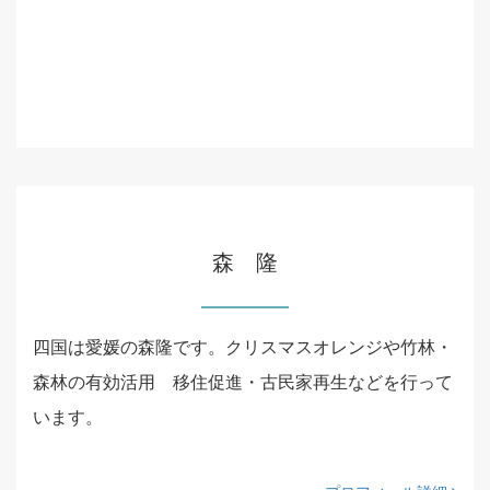
森 隆
四国は愛媛の森隆です。クリスマスオレンジや竹林・
森林の有効活用 移住促進・古民家再生などを行って
います。