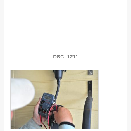
DSC_1211