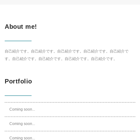
About me!
自己紹介です。自己紹介です。自己紹介です。自己紹介です。自己紹介で
す。自己紹介です。自己紹介です。自己紹介です。自己紹介です。
Portfolio
Coming soon...
Coming soon...
Coming soon...