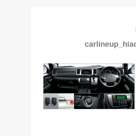
carlineup_hi