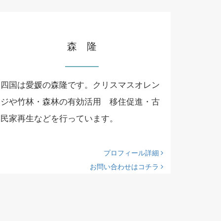
森 隆
四国は愛媛の森隆です。クリスマスオレン
ジや竹林・森林の有効活用 移住促進・古
民家再生などを行っています。
プロフィール詳細
お問い合わせはコチラ