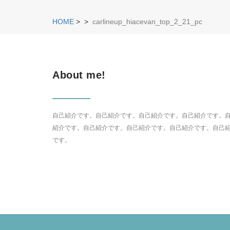
HOME
>
>
carlineup_hiacevan_top_2_21_pc
About me!
自己紹介です。自己紹介です。自己紹介です。自己紹介です。
紹介です。自己紹介です。自己紹介です。自己紹介です。自己
です。