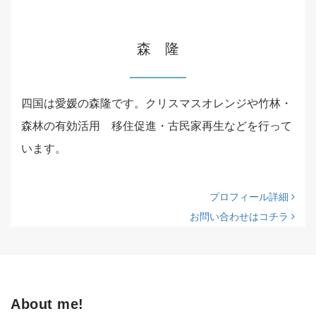
森 隆
四国は愛媛の森隆です。クリスマスオレンジや竹林・
森林の有効活用 移住促進・古民家再生などを行って
います。
プロフィール詳細
お問い合わせはコチラ
About me!