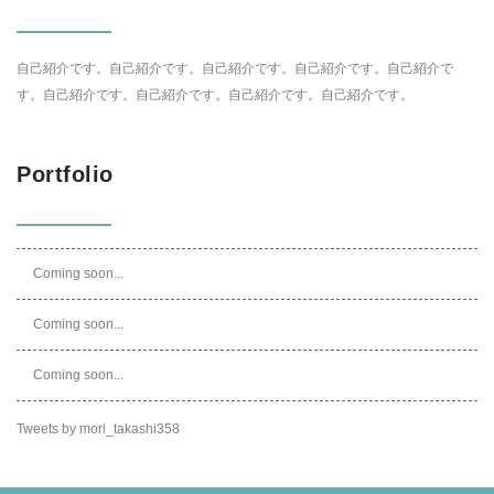
自己紹介です。自己紹介です。自己紹介です。自己紹介です。自己紹介で
す。自己紹介です。自己紹介です。自己紹介です。自己紹介です。
Portfolio
Coming soon...
Coming soon...
Coming soon...
Tweets by mori_takashi358