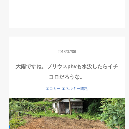
2018/07/06
大雨ですね。プリウスphvも水没したらイチ
コロだろうな。
エコカー
エネルギー問題