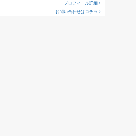
プロフィール詳細
お問い合わせはコチラ