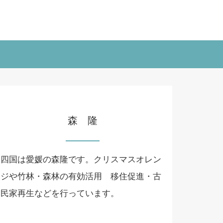
森 隆
四国は愛媛の森隆です。クリスマスオレン
ジや竹林・森林の有効活用 移住促進・古
民家再生などを行っています。