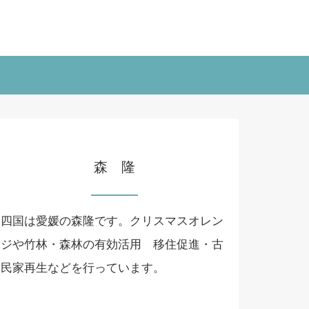
森 隆
四国は愛媛の森隆です。クリスマスオレン
ジや竹林・森林の有効活用 移住促進・古
民家再生などを行っています。