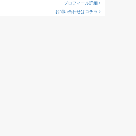
プロフィール詳細
お問い合わせはコチラ