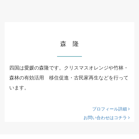
森 隆
四国は愛媛の森隆です。クリスマスオレンジや竹林・
森林の有効活用 移住促進・古民家再生などを行って
います。
プロフィール詳細
お問い合わせはコチラ