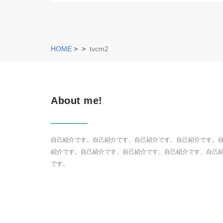
HOME
>
>
tvcm2
About me!
自己紹介です。自己紹介です。自己紹介です。自己紹介です。
紹介です。自己紹介です。自己紹介です。自己紹介です。自己
です。