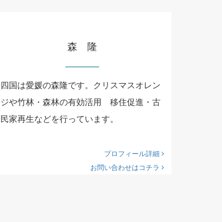
森 隆
四国は愛媛の森隆です。クリスマスオレン
ジや竹林・森林の有効活用 移住促進・古
民家再生などを行っています。
プロフィール詳細
お問い合わせはコチラ