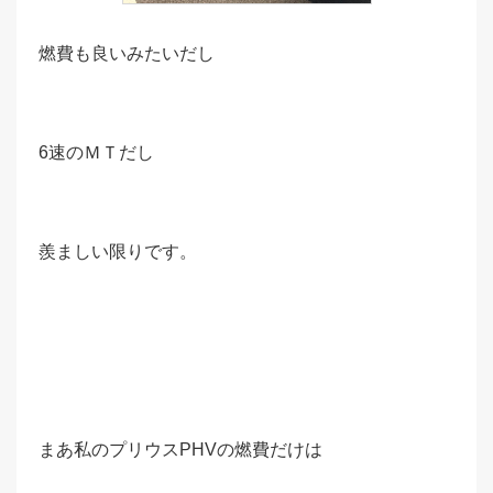
燃費も良いみたいだし
6速のＭＴだし
羨ましい限りです。
まあ私のプリウスPHVの燃費だけは