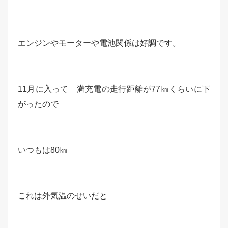
エンジンやモーターや電池関係は好調です。
11月に入って 満充電の走行距離が77㎞くらいに下
がったので
いつもは80㎞
これは外気温のせいだと