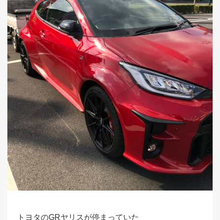
トヨタのGRヤリスが停まっていた