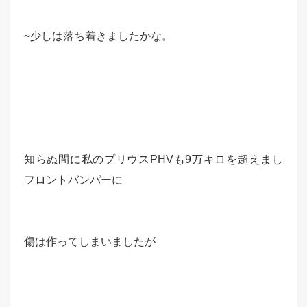
~少しは落ち着きましたかな。
知らぬ間に私のプリウスPHVも9万キロを超えまし
フロントバンパーに
傷は作ってしまいましたが