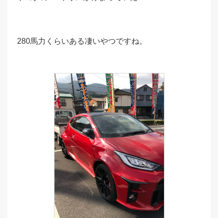
280馬力くらいある凄いやつですね。