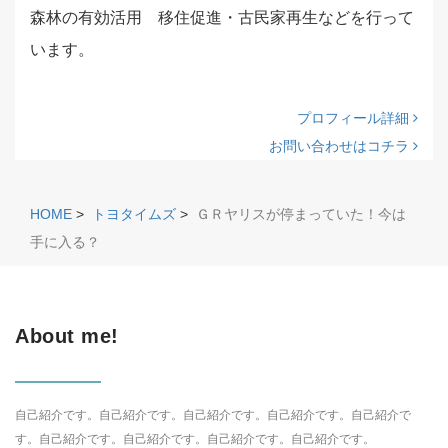
森林の有効活用 移住促進・古民家再生などを行って
います。
プロフィール詳細
お問い合わせはコチラ
HOME
>
トヨタイムズ
>
ＧＲヤリスが停まっていた！今は
手に入る？
About me!
自己紹介です。自己紹介です。自己紹介です。自己紹介です。自己紹介で
す。自己紹介です。自己紹介です。自己紹介です。自己紹介です。