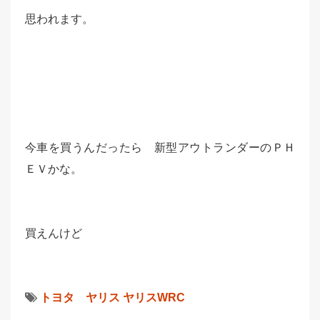
思われます。
今車を買うんだったら 新型アウトランダーのＰＨ
ＥＶかな。
買えんけど
トヨタ ヤリス
ヤリスWRC