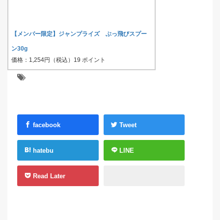
【メンバー限定】ジャンプライズ ぶっ飛びスプー
ン30g
価格：1,254円（税込）19 ポイント
facebook
Tweet
hatebu
LINE
Read Later