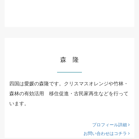
森 隆
四国は愛媛の森隆です。クリスマスオレンジや竹林・
森林の有効活用 移住促進・古民家再生などを行って
います。
プロフィール詳細
お問い合わせはコチラ