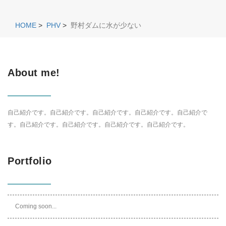
HOME
>
PHV
>
野村ダムに水が少ない
About me!
自己紹介です。自己紹介です。自己紹介です。自己紹介です。自己紹介で
す。自己紹介です。自己紹介です。自己紹介です。自己紹介です。
Portfolio
Coming soon...