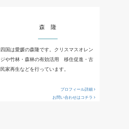
森 隆
四国は愛媛の森隆です。クリスマスオレン
ジや竹林・森林の有効活用 移住促進・古
民家再生などを行っています。
プロフィール詳細
お問い合わせはコチラ