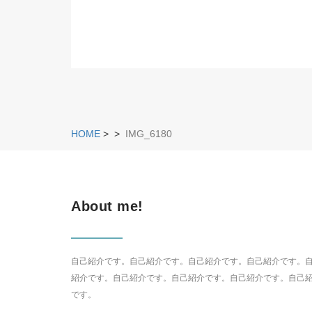
HOME
>
>
IMG_6180
About me!
自己紹介です。自己紹介です。自己紹介です。自己紹介です。
紹介です。自己紹介です。自己紹介です。自己紹介です。自己
です。