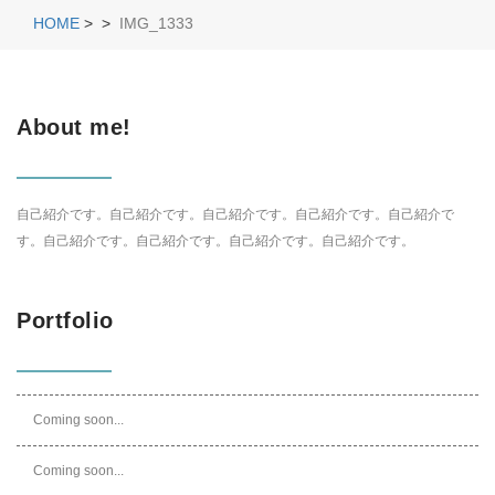
HOME
>
>
IMG_1333
About me!
自己紹介です。自己紹介です。自己紹介です。自己紹介です。自己紹介で
す。自己紹介です。自己紹介です。自己紹介です。自己紹介です。
Portfolio
Coming soon...
Coming soon...