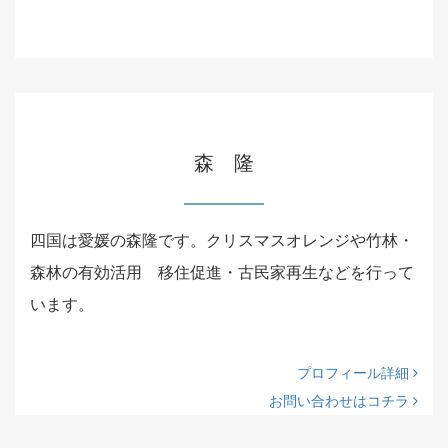
森 隆
四国は愛媛の森隆です。クリスマスオレンジや竹林・
森林の有効活用 移住促進・古民家再生などを行って
います。
プロフィール詳細
お問い合わせはコチラ