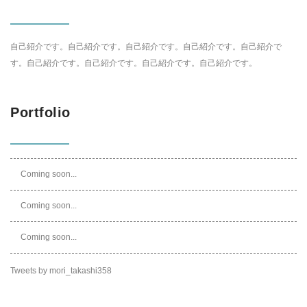
自己紹介です。自己紹介です。自己紹介です。自己紹介です。自己紹介で
す。自己紹介です。自己紹介です。自己紹介です。自己紹介です。
Portfolio
Coming soon...
Coming soon...
Coming soon...
Tweets by mori_takashi358