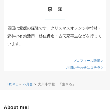
森 隆
四国は愛媛の森隆です。クリスマスオレンジや竹林・
森林の有効活用 移住促進・古民家再生などを行って
います。
プロフィール詳細
お問い合わせはコチラ
HOME
>
不具合
>
大川小学校 「生きる」
About me!