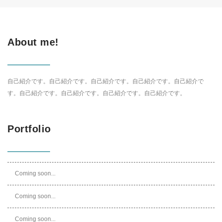
About me!
自己紹介です。自己紹介です。自己紹介です。自己紹介です。自己紹介で
す。自己紹介です。自己紹介です。自己紹介です。自己紹介です。
Portfolio
Coming soon...
Coming soon...
Coming soon...