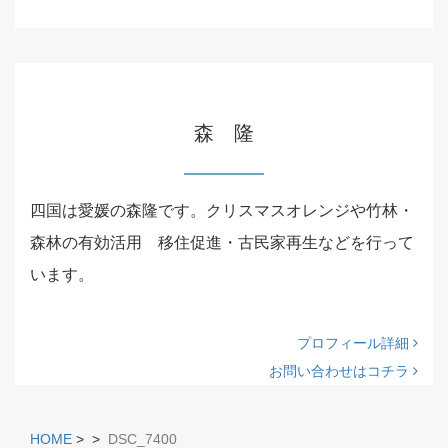
森 隆
四国は愛媛の森隆です。クリスマスオレンジや竹林・
森林の有効活用 移住促進・古民家再生などを行って
います。
プロフィール詳細
お問い合わせはコチラ
HOME
>
>
DSC_7400