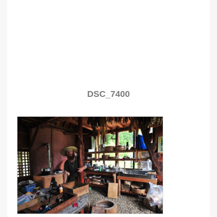
DSC_7400