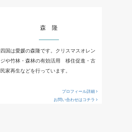
森 隆
四国は愛媛の森隆です。クリスマスオレン
ジや竹林・森林の有効活用 移住促進・古
民家再生などを行っています。
プロフィール詳細
お問い合わせはコチラ