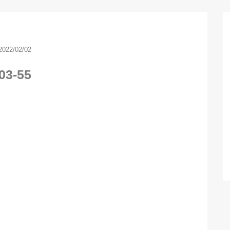
2022/02/02
03-55