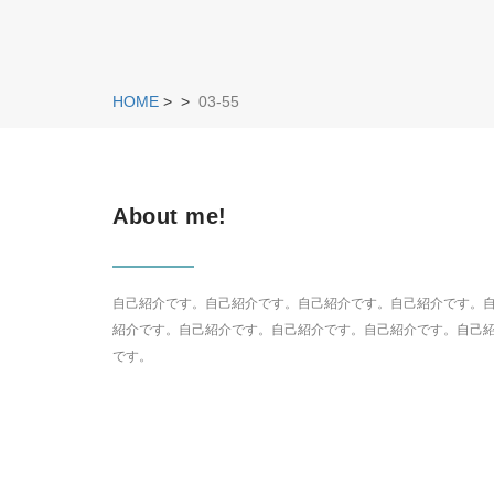
HOME
>
>
03-55
About me!
自己紹介です。自己紹介です。自己紹介です。自己紹介です。
紹介です。自己紹介です。自己紹介です。自己紹介です。自己
です。