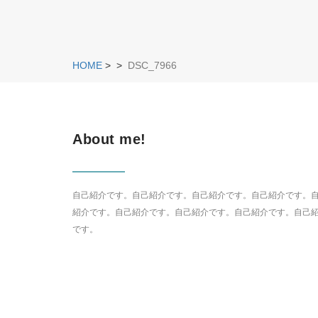
HOME
>
>
DSC_7966
About me!
自己紹介です。自己紹介です。自己紹介です。自己紹介です。
紹介です。自己紹介です。自己紹介です。自己紹介です。自己
です。