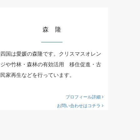
森 隆
四国は愛媛の森隆です。クリスマスオレン
ジや竹林・森林の有効活用 移住促進・古
民家再生などを行っています。
プロフィール詳細
お問い合わせはコチラ