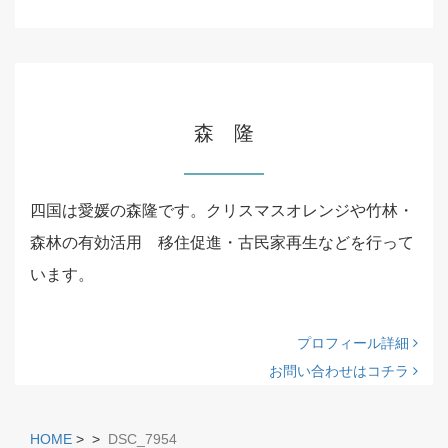
森 隆
四国は愛媛の森隆です。クリスマスオレンジや竹林・
森林の有効活用 移住促進・古民家再生などを行って
います。
プロフィール詳細
お問い合わせはコチラ
HOME
>
>
DSC_7954