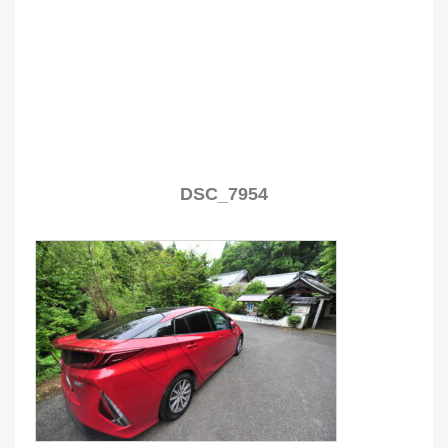
DSC_7954