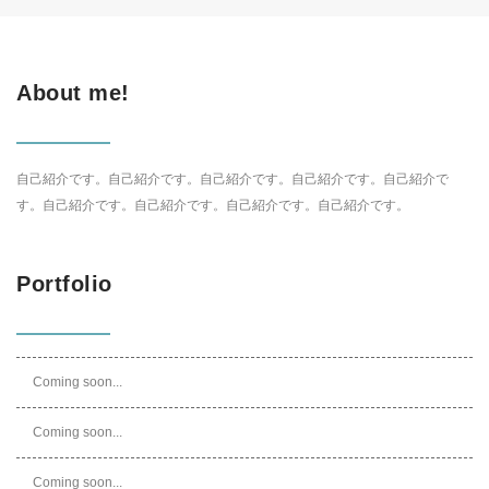
About me!
自己紹介です。自己紹介です。自己紹介です。自己紹介です。自己紹介で
す。自己紹介です。自己紹介です。自己紹介です。自己紹介です。
Portfolio
Coming soon...
Coming soon...
Coming soon...