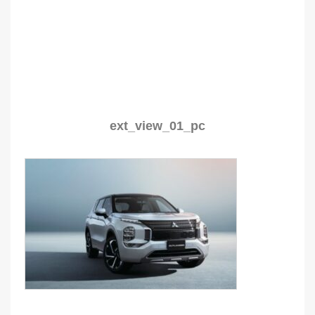
ext_view_01_pc