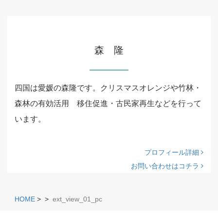
森 隆
四国は愛媛の森隆です。クリスマスオレンジや竹林・
森林の有効活用 移住促進・古民家再生などを行って
います。
プロフィール詳細
お問い合わせはコチラ
HOME
>
>
ext_view_01_pc