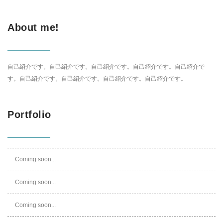
About me!
自己紹介です。自己紹介です。自己紹介です。自己紹介です。自己紹介で
す。自己紹介です。自己紹介です。自己紹介です。自己紹介です。
Portfolio
Coming soon...
Coming soon...
Coming soon...