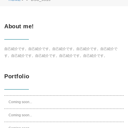
About me!
自己紹介です。自己紹介です。自己紹介です。自己紹介です。自己紹介で
す。自己紹介です。自己紹介です。自己紹介です。自己紹介です。
Portfolio
Coming soon...
Coming soon...