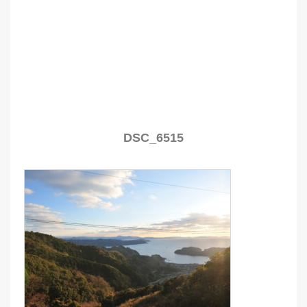
DSC_6515