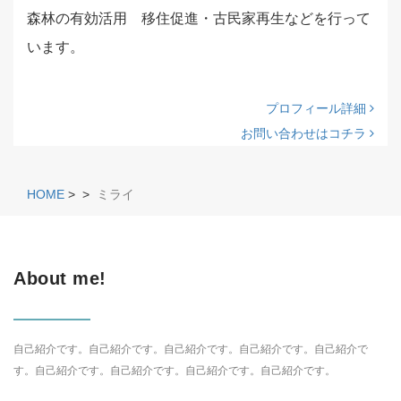
森林の有効活用 移住促進・古民家再生などを行って
います。
プロフィール詳細
お問い合わせはコチラ
HOME
>
>
ミライ
About me!
自己紹介です。自己紹介です。自己紹介です。自己紹介です。自己紹介で
す。自己紹介です。自己紹介です。自己紹介です。自己紹介です。