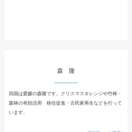
森 隆
四国は愛媛の森隆です。クリスマスオレンジや竹林・
森林の有効活用 移住促進・古民家再生などを行って
います。