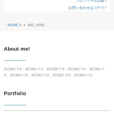
プロフィール詳細
お問い合わせはコチラ
HOME
>
>
IMG_8366
About me!
自己紹介です。自己紹介です。自己紹介です。自己紹介です。自己紹介で
す。自己紹介です。自己紹介です。自己紹介です。自己紹介です。
Portfolio