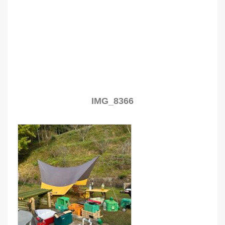
IMG_8366