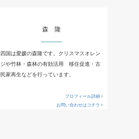
森 隆
四国は愛媛の森隆です。クリスマスオレン
ジや竹林・森林の有効活用 移住促進・古
民家再生などを行っています。
プロフィール詳細
お問い合わせはコチラ