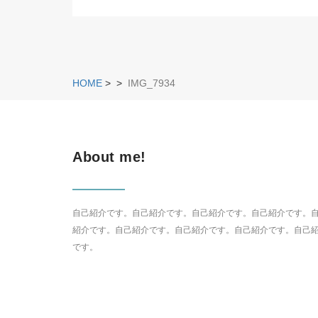
HOME
>
>
IMG_7934
About me!
自己紹介です。自己紹介です。自己紹介です。自己紹介です。
紹介です。自己紹介です。自己紹介です。自己紹介です。自己
です。