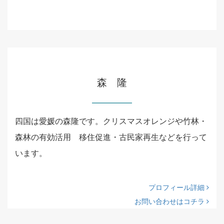
森 隆
四国は愛媛の森隆です。クリスマスオレンジや竹林・
森林の有効活用 移住促進・古民家再生などを行って
います。
プロフィール詳細
お問い合わせはコチラ