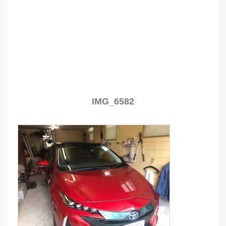
IMG_6582