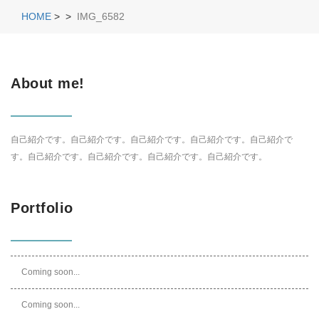
HOME
>
>
IMG_6582
About me!
自己紹介です。自己紹介です。自己紹介です。自己紹介です。自己紹介で
す。自己紹介です。自己紹介です。自己紹介です。自己紹介です。
Portfolio
Coming soon...
Coming soon...