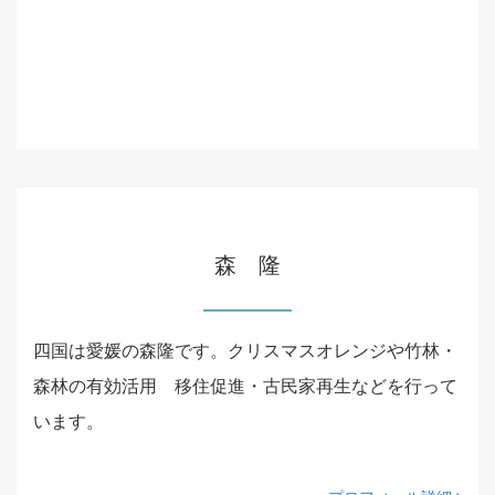
森 隆
四国は愛媛の森隆です。クリスマスオレンジや竹林・
森林の有効活用 移住促進・古民家再生などを行って
います。