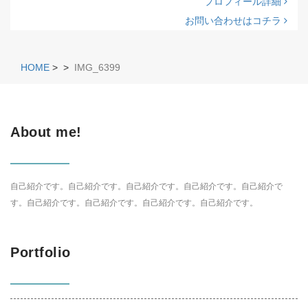
プロフィール詳細
お問い合わせはコチラ
HOME
>
>
IMG_6399
About me!
自己紹介です。自己紹介です。自己紹介です。自己紹介です。自己紹介で
す。自己紹介です。自己紹介です。自己紹介です。自己紹介です。
Portfolio