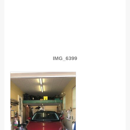
IMG_6399