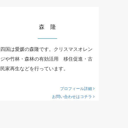
森 隆
四国は愛媛の森隆です。クリスマスオレン
ジや竹林・森林の有効活用 移住促進・古
民家再生などを行っています。
プロフィール詳細
お問い合わせはコチラ