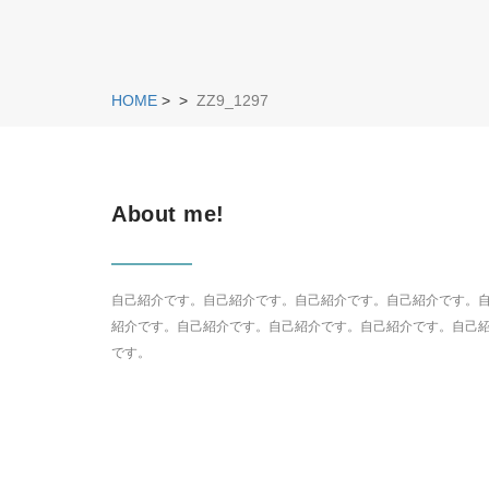
HOME
>
>
ZZ9_1297
About me!
自己紹介です。自己紹介です。自己紹介です。自己紹介です。
紹介です。自己紹介です。自己紹介です。自己紹介です。自己
です。