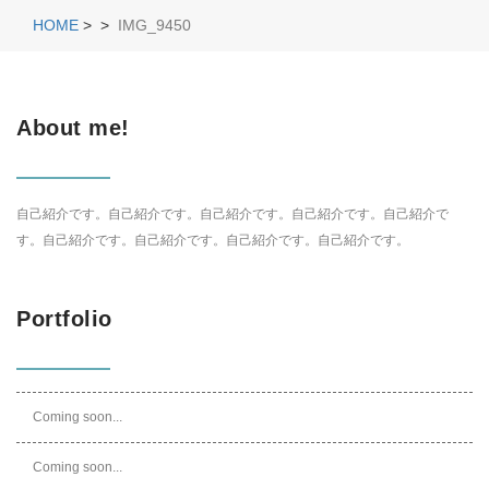
HOME
>
>
IMG_9450
About me!
自己紹介です。自己紹介です。自己紹介です。自己紹介です。自己紹介で
す。自己紹介です。自己紹介です。自己紹介です。自己紹介です。
Portfolio
Coming soon...
Coming soon...