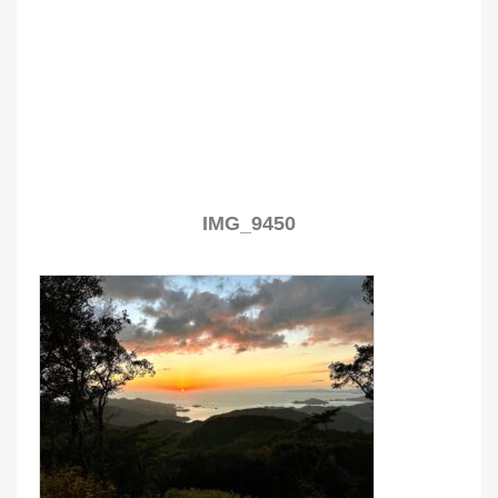
IMG_9450