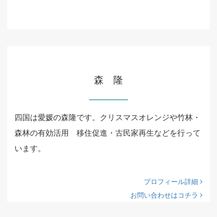
森 隆
四国は愛媛の森隆です。クリスマスオレンジや竹林・
森林の有効活用 移住促進・古民家再生などを行って
います。
プロフィール詳細
お問い合わせはコチラ