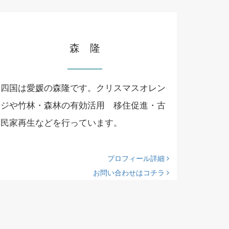
森 隆
四国は愛媛の森隆です。クリスマスオレン
ジや竹林・森林の有効活用 移住促進・古
民家再生などを行っています。
プロフィール詳細
お問い合わせはコチラ