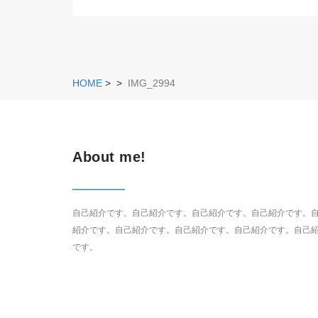
HOME
>
>
IMG_2994
About me!
自己紹介です。自己紹介です。自己紹介です。自己紹介です。
紹介です。自己紹介です。自己紹介です。自己紹介です。自己
です。